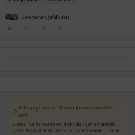
6 Menschen gefällt dies
Achtung! Dieses Thema könnte veraltet
⚠️
sein
Dieses Thema wurde vor mehr als
4 Jahren
erstellt.
Unser Produkt entwickelt sich schnell weiter — stelle