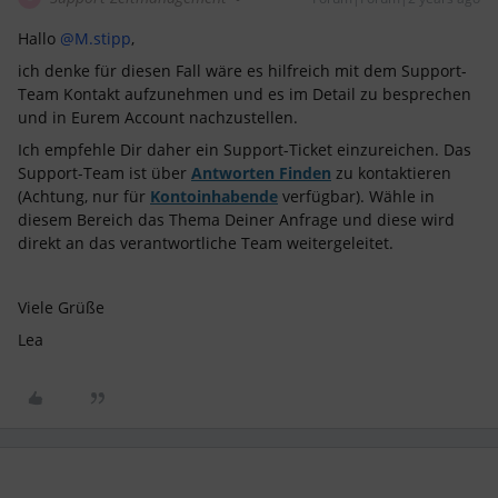
Hallo
@M.stipp
,
ich denke für diesen Fall wäre es hilfreich mit dem Support-
Team Kontakt aufzunehmen und es im Detail zu besprechen
und in Eurem Account nachzustellen.
Ich empfehle Dir daher ein Support-Ticket einzureichen. Das
Support-Team ist über
Antworten Finden
zu kontaktieren
(Achtung, nur für
Kontoinhabende
verfügbar). Wähle in
diesem Bereich das Thema Deiner Anfrage und diese wird
direkt an das verantwortliche Team weitergeleitet.
Viele Grüße
Lea