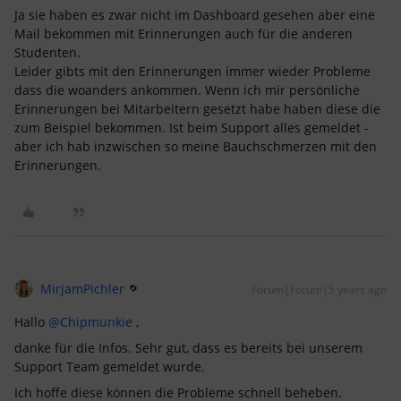
Ja sie haben es zwar nicht im Dashboard gesehen aber eine
Mail bekommen mit Erinnerungen auch für die anderen
Studenten.
Leider gibts mit den Erinnerungen immer wieder Probleme
dass die woanders ankommen. Wenn ich mir persönliche
Erinnerungen bei Mitarbeitern gesetzt habe haben diese die
zum Beispiel bekommen. Ist beim Support alles gemeldet -
aber ich hab inzwischen so meine Bauchschmerzen mit den
Erinnerungen.
MirjamPichler
Forum|Forum|5 years ago
Hallo
@Chipmunkie
,
danke für die Infos. Sehr gut, dass es bereits bei unserem
Support Team gemeldet wurde.
Ich hoffe diese können die Probleme schnell beheben.