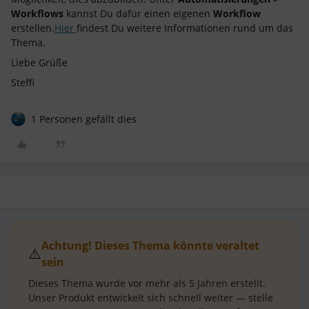
Workflows
kannst Du dafür einen eigenen
Workflow
erstellen.
Hier
findest Du weitere Informationen rund um das
Thema.
Liebe Grüße
Steffi
1 Personen gefällt dies
Achtung! Dieses Thema könnte veraltet
⚠️
sein
Dieses Thema wurde vor mehr als
5 Jahren
erstellt.
Unser Produkt entwickelt sich schnell weiter — stelle