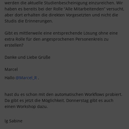
werden die aktuelle Studienbescheinigung einzureichen. Wir
haben es bereits bei der Rolle “Alle Mitarbeitenden” versucht,
aber dort erhalten die direkten Vorgesetzten und nicht die
Studis die Erinnerungen.
Gibt es mittlerweile eine entsprechende Lösung ohne eine
extra Rolle für den angesprochenen Personenkreis zu
erstellen?
Danke und Liebe Grüße
Marcel
Hallo
@Marcel_R
,
hast du es schon mit den automatischen Workflows probiert.
Da gibt es jetzt die Möglichkeit. Donnerstag gibt es auch
einen Workshop dazu.
lg Sabine