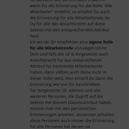
wenn Du die Erinnerung für die Rolle ”Alle
Mitarbeiter” erstellst, so erhältst Du auch
die Erinnerung für alle Mitarbeitende, da
Du für alle das Ansichtsrecht auf diese
Sektion mit den entsprechenden Attribut
hast.
Ich würde Dir empfehlen eine
eigene Rolle
für alle Mitarbeitende
anzulegen (ohne
Dich und falls die GF & Vorgesetzte auch
Ansichtsrecht für das entsprechende
Attribut für bestimmte Mitarbeitende
haben, dann sollten auch diese nicht in
dieser Rolle sein). Hier erstellt du dann die
Erinnerung wie von Dir beschrieben.
Für Vorgesetzte, GF, Admins und alle
weiteren Personen, die Zugriff auf die
Sektion mit diesem Datumsattribut haben,
müsste man mit den persönlichen
Erinnerungen arbeiten, ansonsten erhalten
diese Personen auch immer die Erinnerung
für alle Personen bei denen sie