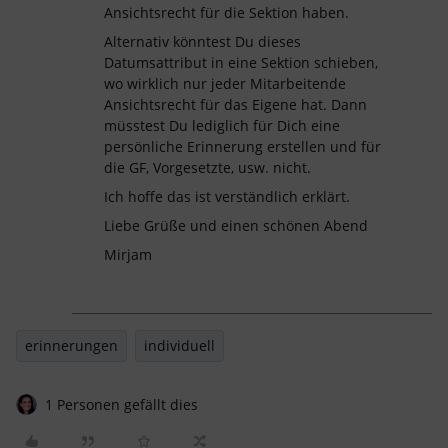
Ansichtsrecht für die Sektion haben.
Alternativ könntest Du dieses
Datumsattribut in eine Sektion schieben,
wo wirklich nur jeder Mitarbeitende
Ansichtsrecht für das Eigene hat. Dann
müsstest Du lediglich für Dich eine
persönliche Erinnerung erstellen und für
die GF, Vorgesetzte, usw. nicht.
Ich hoffe das ist verständlich erklärt.
Liebe Grüße und einen schönen Abend
Mirjam
erinnerungen
individuell
1 Personen gefällt dies