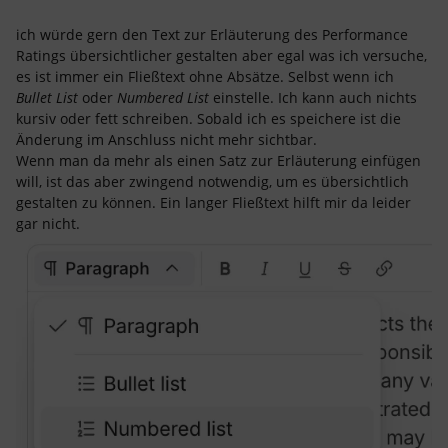
ich würde gern den Text zur Erläuterung des Performance
Ratings übersichtlicher gestalten aber egal was ich versuche,
es ist immer ein Fließtext ohne Absätze. Selbst wenn ich
Bullet List
oder
Numbered List
einstelle. Ich kann auch nichts
kursiv oder fett schreiben. Sobald ich es speichere ist die
Änderung im Anschluss nicht mehr sichtbar.
Wenn man da mehr als einen Satz zur Erläuterung einfügen
will, ist das aber zwingend notwendig, um es übersichtlich
gestalten zu können. Ein langer Fließtext hilft mir da leider
gar nicht.