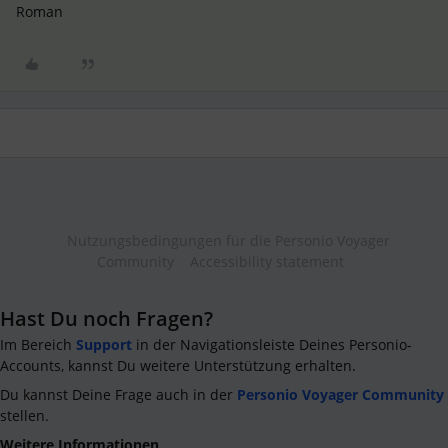
Roman
Nutzungsbedingungen für die Personio Voyager
Community
Accessibility statement
Hast Du noch Fragen?
Im Bereich
Support
in der Navigationsleiste Deines Personio-
Accounts, kannst Du weitere Unterstützung erhalten.
Du kannst Deine Frage auch in der
Personio Voyager Community
stellen.
Weitere Informationen