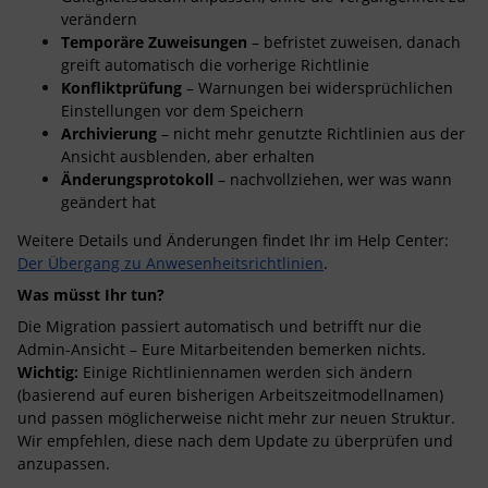
verändern
Temporäre Zuweisungen
– befristet zuweisen, danach
greift automatisch die vorherige Richtlinie
Konfliktprüfung
– Warnungen bei widersprüchlichen
Einstellungen vor dem Speichern
Archivierung
– nicht mehr genutzte Richtlinien aus der
Ansicht ausblenden, aber erhalten
Änderungsprotokoll
– nachvollziehen, wer was wann
geändert hat
Weitere Details und Änderungen findet Ihr im Help Center:
Der Übergang zu Anwesenheitsrichtlinien
.
Was müsst Ihr tun?
Die Migration passiert automatisch und betrifft nur die
Admin-Ansicht – Eure Mitarbeitenden bemerken nichts.
Wichtig:
Einige Richtliniennamen werden sich ändern
(basierend auf euren bisherigen Arbeitszeitmodellnamen)
und passen möglicherweise nicht mehr zur neuen Struktur.
Wir empfehlen, diese nach dem Update zu überprüfen und
anzupassen.