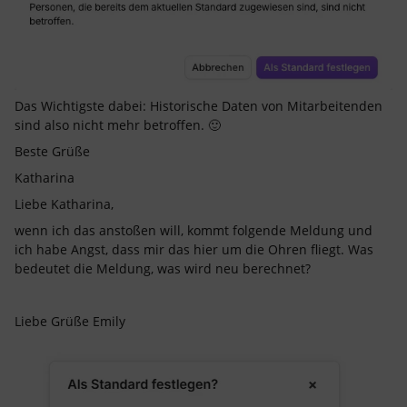
Das Wichtigste dabei: Historische Daten von Mitarbeitenden
sind also nicht mehr betroffen. 🙂
Beste Grüße
Katharina
Liebe Katharina,
wenn ich das anstoßen will, kommt folgende Meldung und
ich habe Angst, dass mir das hier um die Ohren fliegt. Was
bedeutet die Meldung, was wird neu berechnet?
Liebe Grüße Emily