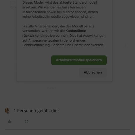
1 Personen gefällt dies