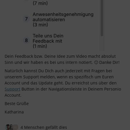
Dein Feedback bzw. Deine Idee zum Video macht absolut
Sinn und wir haben es bei uns intern notiert. 🙂 Danke Dir!
Natürlich kannst Du Dich auch jederzeit mit Fragen bei
unserem Support melden, wenn es spezifisch um Euren
Account und das Update geht. Du erreichst uns über den
Support
Button in der Navigationsleiste in Deinem Personio
Account.
Beste Grüße
Katharina
4 Menschen gefällt dies
M