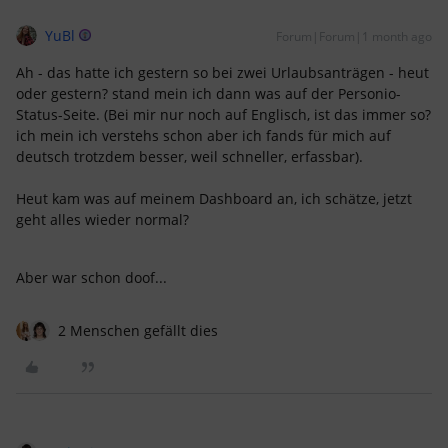
YuBl
Forum|Forum|1 month ago
Ah - das hatte ich gestern so bei zwei Urlaubsanträgen - heut
oder gestern? stand mein ich dann was auf der Personio-
Status-Seite. (Bei mir nur noch auf Englisch, ist das immer so?
ich mein ich verstehs schon aber ich fands für mich auf
deutsch trotzdem besser, weil schneller, erfassbar).
Heut kam was auf meinem Dashboard an, ich schätze, jetzt
geht alles wieder normal?
Aber war schon doof...
2 Menschen gefällt dies