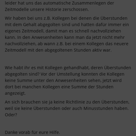
leider hat uns das automatische Zusammenlegen der
Zeitmodelle unsere Historie zerschossen.
Wir haben bei uns z.B. Kollegen bei denen die Überstunden
mit dem Gehalt abgegolten sind und hatten dafür immer ein
eigenes Zeitmodell, damit man es schnell nachvollziehen
kann. In den Anwesenheiten kann man da jetzt nicht mehr
nachvollziehen, ab wann z.B. bei einem Kollegen das neuere
Zeitmodell mit den abgegoltenen Stunden aktiv war.
Wie habt ihr es mit Kollegen gehandhabt, deren Überstunden
abgegolten sind? Vor der Umstellung konnten die Kollegen
keine Summe unter den Anwesenheiten sehen, jetzt wird
dort bei manchen Kollegen eine Summe der Stunden
angezeigt.
An sich brauchen sie ja keine Richtlinie zu den Überstunden,
weil sie keine Überstunden oder auch Minusstunden haben.
Oder?
Danke vorab für eure Hilfe.