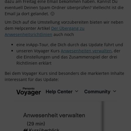
dazu am Freitag eine Email bekommen haben. Kannst Du
eventuell Deinen Spam Ordner überprüfen? Vielleicht ist die
Email ja dort gelandet. 🙂
Um Dich auf die Umstellung vorzubereiten bieten wir neben
dem Helpcenter Artikel
Der Übergang zu
Anwesenheitsrichtlinien
auch noch
eine inApp-Tour, die Dich durch das Update führt und
unseren Voyager Kurs
Anwesenheiten verwalten
, der
die Einstellungen und das Zusammenspiel der drei
Richtlinien erklärt
Bei dem Voyager Kurs sind besonders die markierten Inhalte
interessant für das Update: