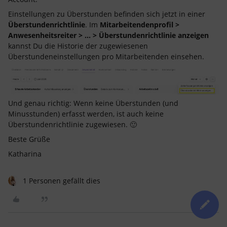
Einstellungen zu Überstunden befinden sich jetzt in einer
Überstundenrichtlinie
. Im
Mitarbeitendenprofil >
Anwesenheitsreiter > … > Überstundenrichtlinie anzeigen
kannst Du die Historie der zugewiesenen
Überstundeneinstellungen pro Mitarbeitenden einsehen.
Und genau richtig: Wenn keine Überstunden (und
Minusstunden) erfasst werden, ist auch keine
Überstundenrichtlinie zugewiesen. 🙂
Beste Grüße
Katharina
1 Personen gefällt dies