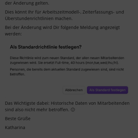
der Änderung gelten.
Dies könnt Ihr für Arbeitszeitmodell-, Zeiterfassungs- und
Überstundenrichtlinien machen.
Bei der Änderung wird Dir folgende Meldung angezeigt
werden:
Das Wichtigste dabei: Historische Daten von Mitarbeitenden
sind also nicht mehr betroffen. 🙂
Beste Grüße
Katharina