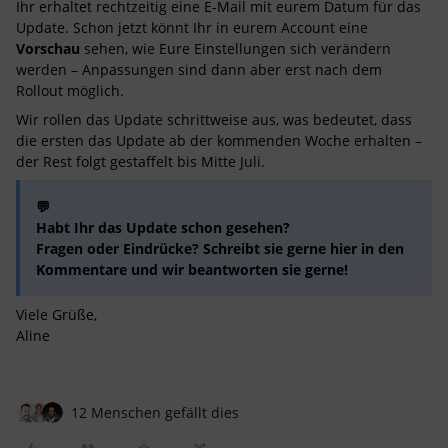
Ihr erhaltet rechtzeitig eine E-Mail mit eurem Datum für das
Update. Schon jetzt könnt Ihr in eurem Account eine
Vorschau
sehen, wie Eure Einstellungen sich verändern
werden – Anpassungen sind dann aber erst nach dem
Rollout möglich.
Wir rollen das Update schrittweise aus, was bedeutet, dass
die ersten das Update ab der kommenden Woche erhalten –
der Rest folgt gestaffelt bis Mitte Juli.
💬
Habt Ihr das Update schon gesehen?
Fragen oder Eindrücke? Schreibt sie gerne hier in den
Kommentare und wir beantworten sie gerne!
Viele Grüße,
Aline
12 Menschen gefällt dies