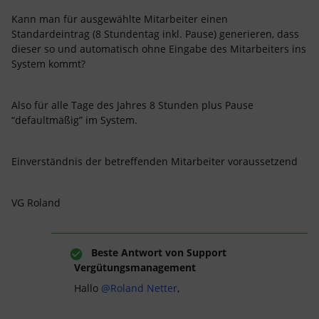
Kann man für ausgewählte Mitarbeiter einen
Standardeintrag (8 Stundentag inkl. Pause) generieren, dass
dieser so und automatisch ohne Eingabe des Mitarbeiters ins
System kommt?
Also für alle Tage des Jahres 8 Stunden plus Pause
“defaultmäßig” im System.
Einverständnis der betreffenden Mitarbeiter voraussetzend
VG Roland
Beste Antwort von
Support
Vergütungsmanagement
Hallo
@Roland Netter
,