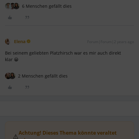
6 Menschen gefällt dies
Elena
Forum|Forum|2 years ago
Bei seinem geliebten Platzhirsch war es mir auch direkt
klar 😀
2 Menschen gefällt dies
Achtung! Dieses Thema könnte veraltet
⚠️