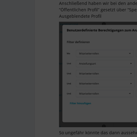
Anschließend haben wir bei den ander
“Öffentlichen Profil” gesetzt über “Spezi
Ausgeblendete Profil
So ungefähr könnte das dann ausseh