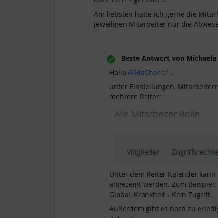
Am liebsten hätte ich gerne die Mita
jeweiligen Mitarbeiter nur die Abwes
Beste Antwort von
Michaela 
Hallo
@MaCherie1
,
unter Einstellungen, Mitarbeiterro
mehrere Reiter:
Unter dem Reiter Kalender kann
angezeigt werden. Zum Beispiel: 
Global, Krankheit - Kein Zugriff.
Außerdem gibt es noch zu erledi