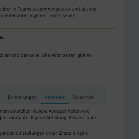
rbeiter in Teams zusammengefasst und das die
enheiten ihres eigenen Teams sehen.
B.
llen und der Rolle “Alle Mitarbeiter” gibt es
 man einstellen, welche Abwesenheiten wie
Jahresurlaub - Eigene Abteilung, Berufsschule -
genden Einstellungen unter Einstellungen,