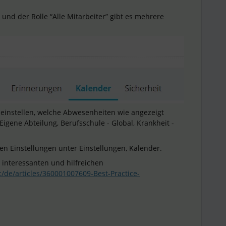
 und der Rolle “Alle Mitarbeiter” gibt es mehrere
einstellen, welche Abwesenheiten wie angezeigt
Eigene Abteilung, Berufsschule - Global, Krankheit -
n Einstellungen unter Einstellungen, Kalender.
interessanten und hilfreichen
c/de/articles/360001007609-Best-Practice-