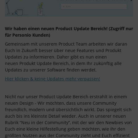
Wir haben einen neuen Product Update Bereich! (Zugriff nur
für Personio Kunden)
Gemeinsam mit unserem Product Team arbeiten wir daran
Euch in Zukunft besser über neue Features und Produkt
Updates zu informieren. Daher gibt es nun einen
neuen Produkt Update Bereich, in dem Ihr zukünftig alle
Updates zu unserer Software finden werdet.
Hier klicken & keine Updates mehr verpassen!
Nicht nur unser Product Update Bereich erstrahlt in einem
neuen Design - Wir möchten, dass unsere Community
freundlich, modern und übersichtlich wirkt. Das spiegelt sich
auch bis ins kleinste Detail wieder. Auch in unserer neuen
Rubrik “Neu in der Community”, mit der wir den Newbies von
Euch eine kleine Hilfestellung geben möchten, wie Ihr den
größten Nutzen aus der Community zieht und Euch effizient