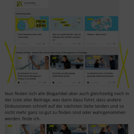
Nun finden sich alle Blogartikel aber auch gleichzeitig noch in
der Liste aller Beiträge, was dann dazu führt, dass andere
Diskussionen schnell auf der nächsten Seite landen und so
nicht mehr ganz so gut zu finden sind oder wahrgenommen
werden, finde ich.