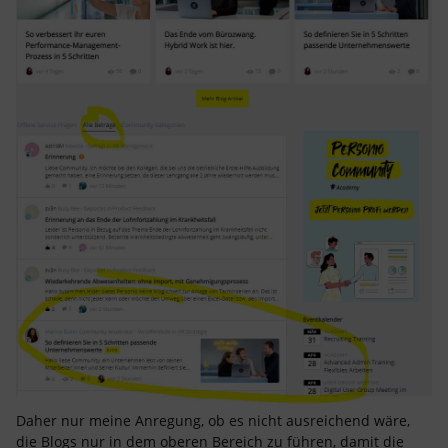
Daher nur meine Anregung, ob es nicht ausreichend wäre,
die Blogs nur in dem oberen Bereich zu führen, damit die