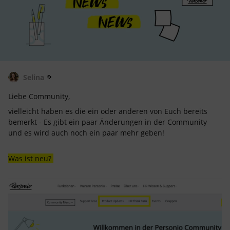
Selina
Liebe Community,
vielleicht haben es die ein oder anderen von Euch bereits
bemerkt - Es gibt ein paar Änderungen in der Community
und es wird auch noch ein paar mehr geben!
Was ist neu?