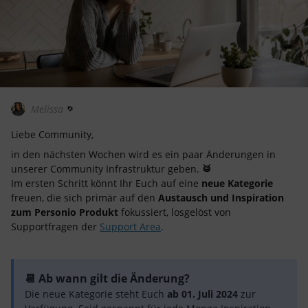
Melissa
Liebe Community,
in den nächsten Wochen wird es ein paar Änderungen in
unserer Community Infrastruktur geben.
🥁
Im ersten Schritt könnt Ihr Euch auf eine
neue Kategorie
freuen, die sich primär auf den
Austausch und Inspiration
zum Personio Produkt
fokussiert, losgelöst von
Supportfragen der
Support Area
.
📆 Ab wann gilt die Änderung?
Die neue Kategorie steht Euch
ab 01. Juli 2024
zur