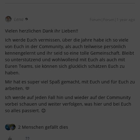
Lena
Forum|Forum|1 year ago
Vielen herzlichen Dank ihr Lieben!!
Ich werde Euch vermissen, über die Jahre habe ich so viele
von Euch in der Community, als auch teilweise persönlich
kennengelernt und ihr seid so eine tolle Gemeinschaft. Bleibt
so unterstützend und wohlwollend mit Euch als auch mit
Euren Teams, sie können sich glücklich schätzen Euch zu
haben.
Mir hat es super viel Spaß gemacht, mit Euch und für Euch zu
arbeiten. 🫶
Ich werde auf jeden Fall hin und wieder auf der Community
vorbei schauen und weiter verfolgen, was hier und bei Euch
so alles passiert. 😊
2 Menschen gefällt dies