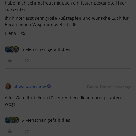
habe mich sehr gefreut mit Euch ein fester Bestandteil hier
zu werden!
Ihr hinterlasst sehr große Fußstapfen und wünsche Euch für
Euren neuen Weg nur das Beste 🍀
Elena II 😋
5 Menschen gefällt dies
allwehaveisnow
Forum|Forum|1 year ago
Alles Gute ihr beiden für euren beruflichen und privaten
Weg!
5 Menschen gefällt dies