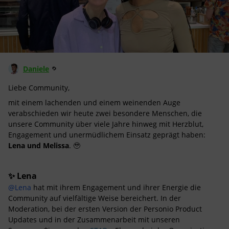
Daniele
Liebe Community,
mit einem lachenden und einem weinenden Auge
verabschieden wir heute zwei besondere Menschen, die
unsere Community über viele Jahre hinweg mit Herzblut,
Engagement und unermüdlichem Einsatz geprägt haben:
Lena und Melissa
. 🥹
✨ Lena
@Lena
hat mit ihrem Engagement und ihrer Energie die
Community auf vielfältige Weise bereichert. In der
Moderation, bei der ersten Version der Personio Product
Updates und in der Zusammenarbeit mit unseren