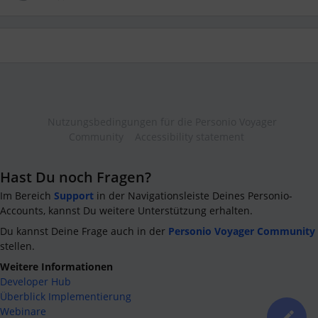
Nutzungsbedingungen für die Personio Voyager
Community
Accessibility statement
Hast Du noch Fragen?
Im Bereich
Support
in der Navigationsleiste Deines Personio-
Accounts, kannst Du weitere Unterstützung erhalten.
Du kannst Deine Frage auch in der
Personio Voyager Community
stellen.
Weitere Informationen
Developer Hub
Überblick Implementierung
Webinare