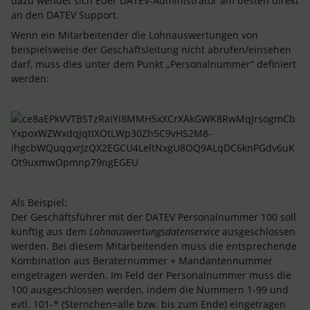
dazu wendet sich Euer DATEV-Administrator am besten direkt
an den DATEV Support.
Wenn ein Mitarbeitender die Lohnauswertungen von
beispielsweise der Geschäftsleitung nicht abrufen/einsehen
darf, muss dies unter dem Punkt „Personalnummer“ definiert
werden:
Als Beispiel:
Der Geschäftsführer mit der DATEV Personalnummer 100 soll
künftig aus dem
Lohnauswertungsdatenservice
ausgeschlossen
werden. Bei diesem Mitarbeitenden muss die entsprechende
Kombination aus Beraternummer + Mandantennummer
eingetragen werden. Im Feld der Personalnummer muss die
100 ausgeschlossen werden, indem die Nummern 1-99 und
evtl. 101-* (Sternchen=alle bzw. bis zum Ende) eingetragen