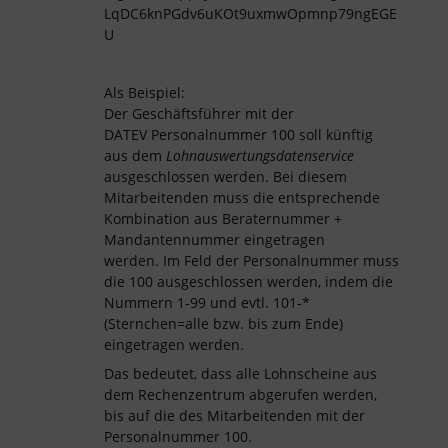
Als Beispiel:
Der Geschäftsführer mit der
DATEV Personalnummer 100 soll künftig
aus dem
Lohnauswertungsdatenservice
ausgeschlossen werden. Bei diesem
Mitarbeitenden muss die entsprechende
Kombination aus Beraternummer +
Mandantennummer eingetragen
werden. Im Feld der Personalnummer muss
die 100 ausgeschlossen werden, indem die
Nummern 1-99 und evtl. 101-*
(Sternchen=alle bzw. bis zum Ende)
eingetragen werden.
Das bedeutet, dass alle Lohnscheine aus
dem Rechenzentrum abgerufen werden,
bis auf die des Mitarbeitenden mit der
Personalnummer 100.