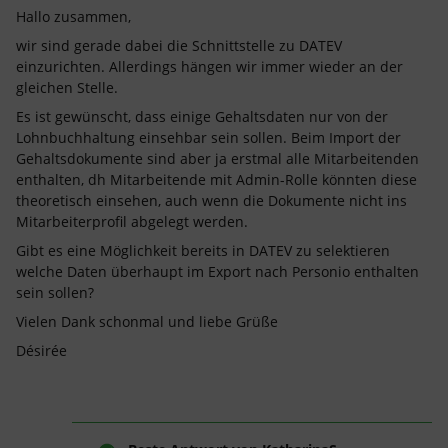
Hallo zusammen,
wir sind gerade dabei die Schnittstelle zu DATEV
einzurichten. Allerdings hängen wir immer wieder an der
gleichen Stelle.
Es ist gewünscht, dass einige Gehaltsdaten nur von der
Lohnbuchhaltung einsehbar sein sollen. Beim Import der
Gehaltsdokumente sind aber ja erstmal alle Mitarbeitenden
enthalten, dh Mitarbeitende mit Admin-Rolle könnten diese
theoretisch einsehen, auch wenn die Dokumente nicht ins
Mitarbeiterprofil abgelegt werden.
Gibt es eine Möglichkeit bereits in DATEV zu selektieren
welche Daten überhaupt im Export nach Personio enthalten
sein sollen?
Vielen Dank schonmal und liebe Grüße
Désirée