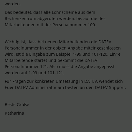
werden.
Das bedeutet, dass alle Lohnscheine aus dem
Rechenzentrum abgerufen werden, bis auf die des
Mitarbeitenden mit der Personalnummer 100.
Wichtig ist, dass bei neuen Mitarbeitenden die DATEV
Personalnummer in der obigen Angabe miteingeschlossen
wird. Ist die Eingabe zum Beispiel 1-99 und 101-120. Ein*e
Mitarbeitende startet und bekommt die DATEV
Personalnummer 121. Also muss die Angabe angepasst
werden auf 1-99 und 101-121.
Für Fragen zur konkreten Umsetzung in DATEV, wendet sich
Euer DATEV-Administrator am besten an den DATEV-Support.
Beste Grüße
Katharina