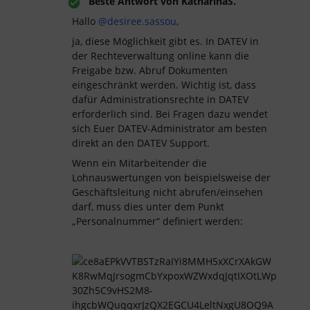
Beste Antwort von
KatharinaS.
Hallo
@desiree.sassou
,
ja, diese Möglichkeit gibt es. In DATEV in
der Rechteverwaltung online kann die
Freigabe bzw. Abruf Dokumenten
eingeschränkt werden. Wichtig ist, dass
dafür Administrationsrechte in DATEV
erforderlich sind. Bei Fragen dazu wendet
sich Euer DATEV-Administrator am besten
direkt an den DATEV Support.
Wenn ein Mitarbeitender die
Lohnauswertungen von beispielsweise der
Geschäftsleitung nicht abrufen/einsehen
darf, muss dies unter dem Punkt
„Personalnummer“ definiert werden: