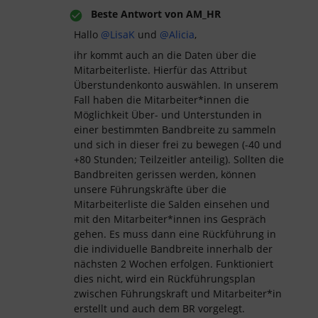
Beste Antwort von
AM_HR
Hallo
@LisaK
und
@Alicia
,
ihr kommt auch an die Daten über die
Mitarbeiterliste. Hierfür das Attribut
Überstundenkonto auswählen. In unserem
Fall haben die Mitarbeiter*innen die
Möglichkeit Über- und Unterstunden in
einer bestimmten Bandbreite zu sammeln
und sich in dieser frei zu bewegen (-40 und
+80 Stunden; Teilzeitler anteilig). Sollten die
Bandbreiten gerissen werden, können
unsere Führungskräfte über die
Mitarbeiterliste die Salden einsehen und
mit den Mitarbeiter*innen ins Gespräch
gehen. Es muss dann eine Rückführung in
die individuelle Bandbreite innerhalb der
nächsten 2 Wochen erfolgen. Funktioniert
dies nicht, wird ein Rückführungsplan
zwischen Führungskraft und Mitarbeiter*in
erstellt und auch dem BR vorgelegt.