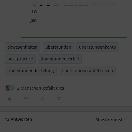
LG
Jan
abwesenheiten
überstunden
überstundenkonto
best practice
überstundenverfall
Überstundendeckelung
Überstunden auf 0 setzen
2 Menschen gefällt dies
S
13 Antworten
Älteste zuerst