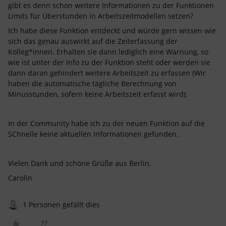
gibt es denn schon weitere Informationen zu der Funktionen
Limits für Überstunden in Arbeitszeitmodellen setzen?
Ich habe diese Funktion entdeckt und würde gern wissen wie
sich das genau auswirkt auf die Zeiterfassung der
Kolleg*innen. Erhalten sie dann lediglich eine Warnung, so
wie ist unter der Info zu der Funktion steht oder werden sie
dann daran gehindert weitere Arbeitszeit zu erfassen (Wir
haben die automatische tägliche Berechnung von
Minusstunden, sofern keine Arbeitszeit erfasst wird).
In der Community habe ich zu der neuen Funktion auf die
SChnelle keine aktuellen Informationen gefunden.
Vielen Dank und schöne Grüße aus Berlin,
Carolin
1 Personen gefällt dies