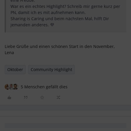
eine Freude.
War es ein echtes Highlight? Schreib mir gerne kurz per
PN, damit ich es mit aufnehmen kann.
Sharing is Caring und beim nächsten Mal, hilft Dir
jemanden anderes. 💜
Liebe Grüße und einen schönen Start in den November,
Lena
Oktober
Community Highlight
5 Menschen gefällt dies