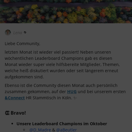
Lena
Liebe Community,
letzten Monat ist wieder viel passiert! Neben unseren
wöchentlichen Leaderboard Champions gab es diesen
Monat wieder super viele hilfsbereite Mitglieder, Themen,
welche heiß diskutiert wurden oder seit längerem erneut
aufgekommen sind.
Ebenso ist die Community diesen Monat auch persönlich
zusammen gekommen, auf der
HUG
und bei unserem ersten
&Connect
HR Stammtisch in Köln. ✨
👏 Bravo!
Unsere Leaderboard Champions im Oktober
@D_Madre
&
@aBeutler